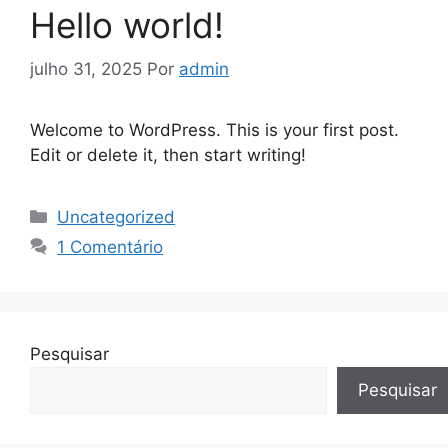
Hello world!
julho 31, 2025
Por
admin
Welcome to WordPress. This is your first post.
Edit or delete it, then start writing!
Uncategorized
1 Comentário
Pesquisar
Pesquisar