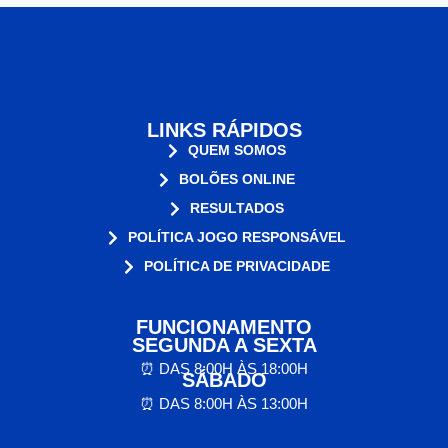
LINKS RÁPIDOS
QUEM SOMOS
BOLÕES ONLINE
RESULTADOS
POLÍTICA JOGO RESPONSÁVEL
POLÍTICA DE PRIVACIDADE
FUNCIONAMENTO
SEGUNDA A SEXTA
⏰ DAS 8:00H ÀS 18:00H
SÁBADO
⏰ DAS 8:00H ÀS 13:00H