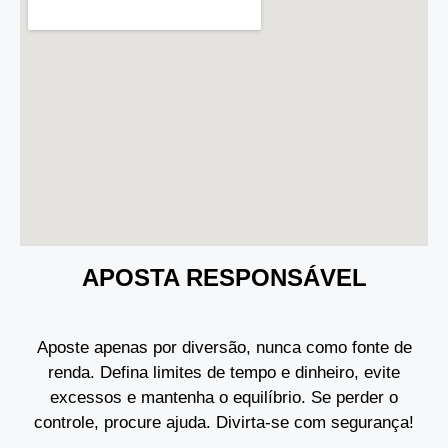
APOSTA RESPONSÁVEL
Aposte apenas por diversão, nunca como fonte de
renda. Defina limites de tempo e dinheiro, evite
excessos e mantenha o equilíbrio. Se perder o
controle, procure ajuda. Divirta-se com segurança!