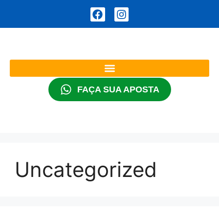
FAÇA SUA APOSTA
Uncategorized