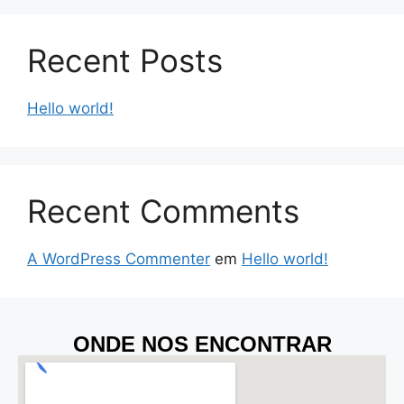
Recent Posts
Hello world!
Recent Comments
A WordPress Commenter
em
Hello world!
ONDE NOS ENCONTRAR